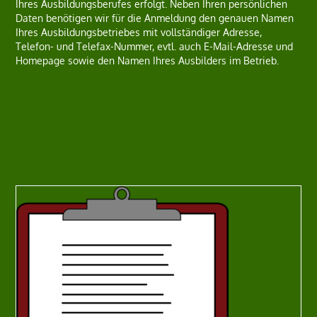
Ihres Ausbildungsberufes erfolgt. Neben Ihren persönlichen
Daten benötigen wir für die Anmeldung den genauen Namen
Ihres Ausbildungsbetriebes mit vollständiger Adresse,
Telefon- und Telefax-Nummer, evtl. auch E-Mail-Adresse und
Homepage sowie den Namen Ihres Ausbilders im Betrieb.