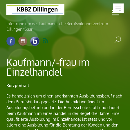
Infos rund um das kaufmännische Berufsbildungszentrum
Dillingen/Saar
Kaufmann/-frau im
Einzelhandel
Kurzportrait
Es handelt sich um einen anerkannten Ausbildungsberuf nach
dem Berufsbildungsgesetz. Die Ausbildung findet im
Ausbildungsbetrieb und in der Berufsschule statt und dauert
beim Kaufmann im Einzelhandel in der Regel drei Jahre. Eine
qualifizierte Ausbildung im Einzelhandel ist stets und vor
allem eine Ausbildung für die Beratung der Kunden und den