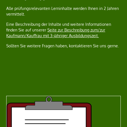
Alle prüfungsrelevanten Lerninhalte werden Ihnen in 2 Jahren
vermittelt.
Eine Beschreibung der Inhalte und weitere Informationen
finden Sie auf unserer
Seite zur Beschreibung zum/zur
Kaufmann/Kauffrau mit 3-jähriger Ausbildungszeit.
Sollten Sie weitere Fragen haben, kontaktieren Sie uns gerne.