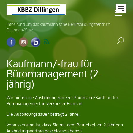
Infos rund um das kaufmännische Berufsbildungszentrum
Dillingen/Saar
Kaufmann/-frau für
Büromanagement (2-
jährig)
Wir bieten die Ausbildung zum/zur Kaufmann/Kauffrau für
Büromanagement in verkürzter Form an.
Die Ausbildungsdauer beträgt 2 Jahre.
Voraussetzung ist, dass Sie mit dem Betrieb einen 2-jährigen
Ausbildungsvertrag geschlossen haben.