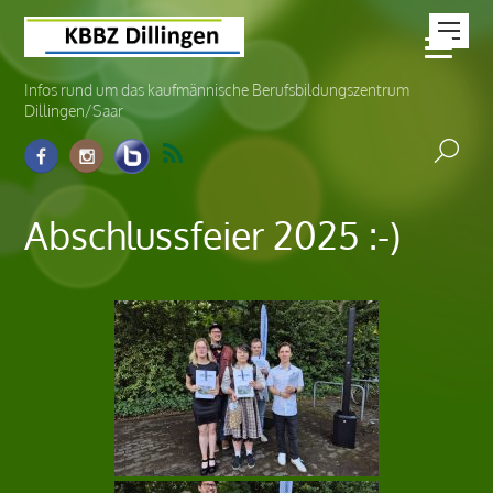
Infos rund um das kaufmännische Berufsbildungszentrum
Dillingen/Saar
Abschlussfeier 2025 :-)