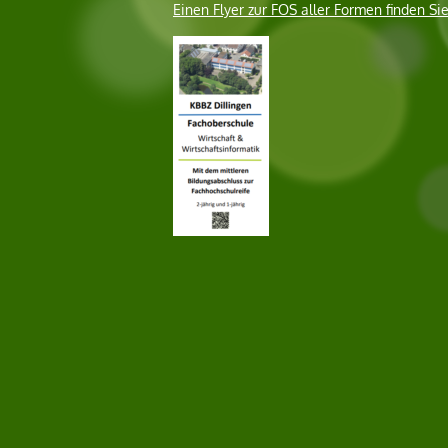
Einen Flyer zur FOS aller Formen finden Sie