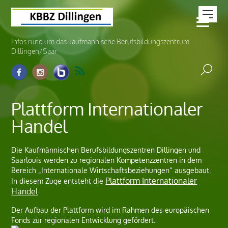
Infos rund um das kaufmännische Berufsbildungszentrum
Dillingen/Saar
Plattform Internationaler
Handel
Die Kaufmännischen Berufsbildungszentren Dillingen und
Saarlouis werden zu regionalen Kompetenzzentren in dem
Bereich „Internationale Wirtschaftsbeziehungen“ ausgebaut.
Plattform Internationaler
In diesem Zuge entsteht die
Handel
Der Aufbau der Plattform wird im Rahmen des europäischen
Fonds zur regionalen Entwicklung gefördert.