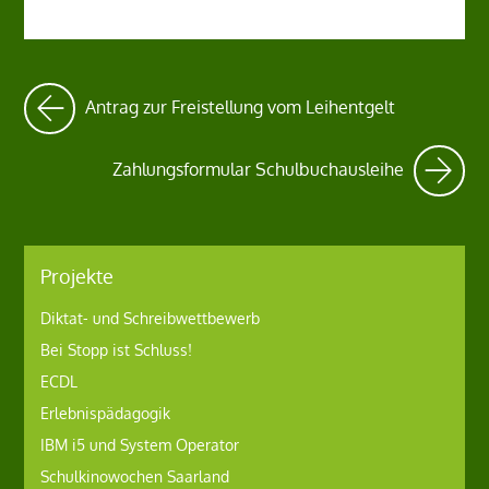
Antrag zur Freistellung vom Leihentgelt
Zahlungsformular Schulbuchausleihe
Projekte
Diktat- und Schreibwettbewerb
Bei Stopp ist Schluss!
ECDL
Erlebnispädagogik
IBM i5 und System Operator
Schulkinowochen Saarland